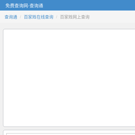
免费查询网-查询通
查询通
百家姓在线查询
百家姓网上查询