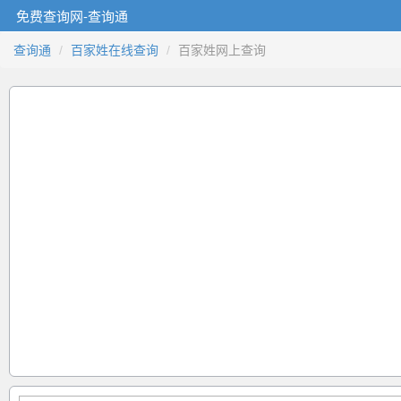
免费查询网-查询通
查询通
百家姓在线查询
百家姓网上查询