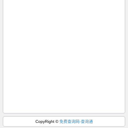
CopyRight ©
免费查询网-查询通